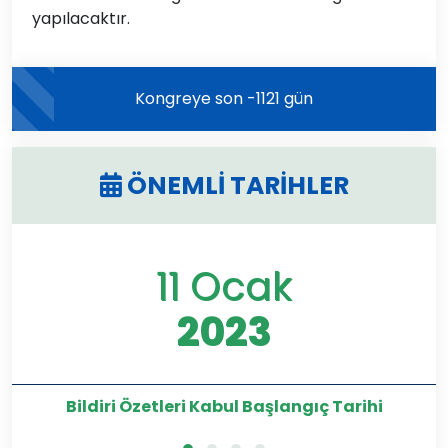
yapılacaktır.
Kongreye son -1121 gün
ÖNEMLİ TARİHLER
11 Ocak
2023
Bildiri Özetleri Kabul Başlangıç Tarihi